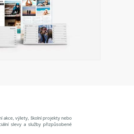
 akce, výlety, školní projekty nebo
iální slevy a služby přizpůsobené